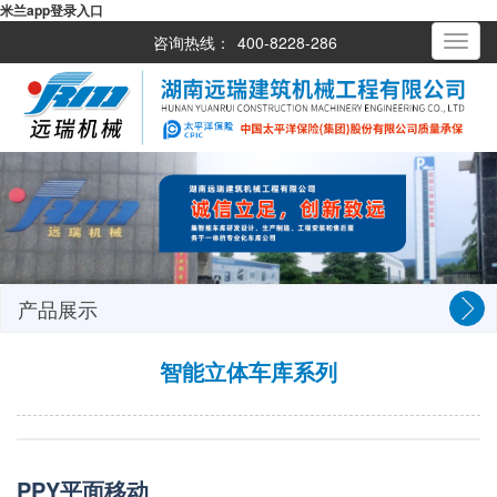
米兰app登录入口
咨询热线：
400-8228-286
Toggle
navigati
产品展示
智能立体车库系列
PPY平面移动