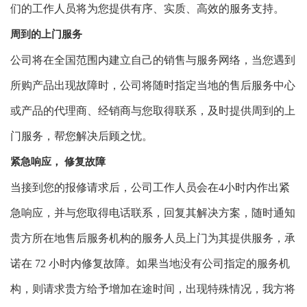
们的工作人员将为您提供有序、实质、高效的服务支持。
周到的上门服务
公司
将
在全国范围内建立自己的销售与服务网络，当您遇到
所购产品出现故障时，公司将随时指定当地的售后服务中心
或产品的代理商、经销商与您取得联系，及时提供周到的上
门服务，帮您解决后顾之忧。
紧急响应， 修复故障
当接到您的报修请求后，公司工作人员会在4小时内作出紧
急响应，并与您取得电话联系，回复其解决方案，随时通知
贵方所在地售后服务机构的服务人员上门为其提供服务，承
诺在 72 小时内修复故障。如果当地没有公司指定的服务机
构，则请求贵方给予增加在途时间，出现特殊情况，我方将