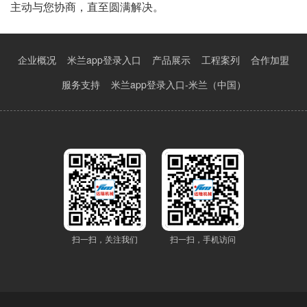
主动与您协商，直至圆满解决。
企业概况
米兰app登录入口
产品展示
工程案列
合作加盟
服务支持
米兰app登录入口-米兰（中国）
扫一扫，关注我们
扫一扫，手机访问